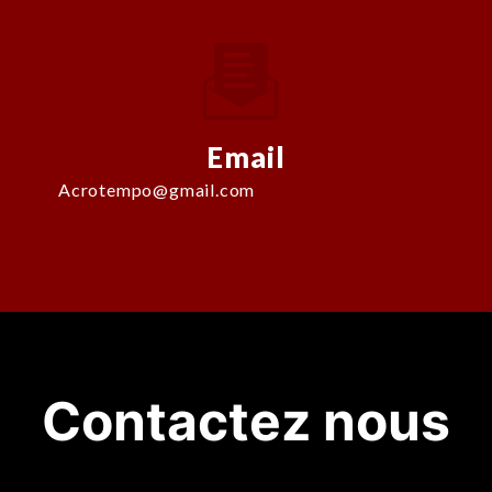
Email
acrotempo@gmail.com
Contactez nous