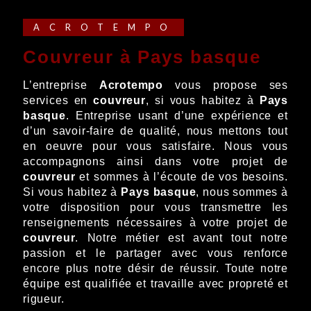
ACROTEMPO
couvreur à Pays basque
L’entreprise
Acrotempo
vous propose ses
services en
couvreur
, si vous habitez à
Pays
basque
. Entreprise usant d’une expérience et
d’un savoir-faire de qualité, nous mettons tout
en oeuvre pour vous satisfaire. Nous vous
accompagnons ainsi dans votre projet de
couvreur
et sommes à l’écoute de vos besoins.
Si vous habitez à
Pays basque
, nous sommes à
votre disposition pour vous transmettre les
renseignements nécessaires à votre projet de
couvreur
. Notre métier est avant tout notre
passion et le partager avec vous renforce
encore plus notre désir de réussir. Toute notre
équipe est qualifiée et travaille avec propreté et
rigueur.