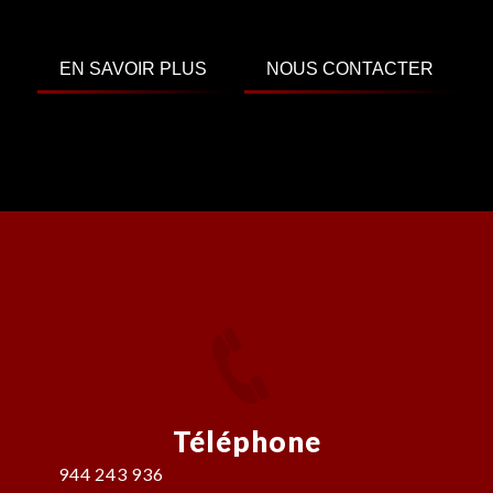
EN SAVOIR PLUS
NOUS CONTACTER
Téléphone
944 243 936