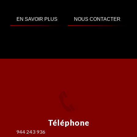
EN SAVOIR PLUS
NOUS CONTACTER
Téléphone
944 243 936