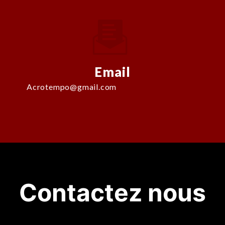
Email
acrotempo@gmail.com
Contactez nous