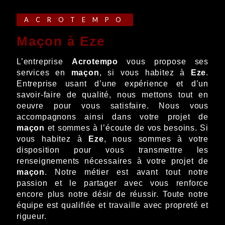
ACROTEMPO
maçon à Eze
L’entreprise
Acrotempo
vous propose ses
services en
maçon
, si vous habitez à
Eze
.
Entreprise usant d’une expérience et d’un
savoir-faire de qualité, nous mettons tout en
oeuvre pour vous satisfaire. Nous vous
accompagnons ainsi dans votre projet de
maçon
et sommes à l’écoute de vos besoins. Si
vous habitez à
Eze
, nous sommes à votre
disposition pour vous transmettre les
renseignements nécessaires à votre projet de
maçon
. Notre métier est avant tout notre
passion et le partager avec vous renforce
encore plus notre désir de réussir. Toute notre
équipe est qualifiée et travaille avec propreté et
rigueur.