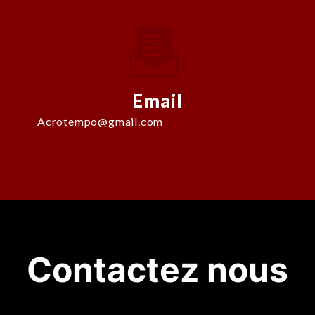
Email
acrotempo@gmail.com
Contactez nous