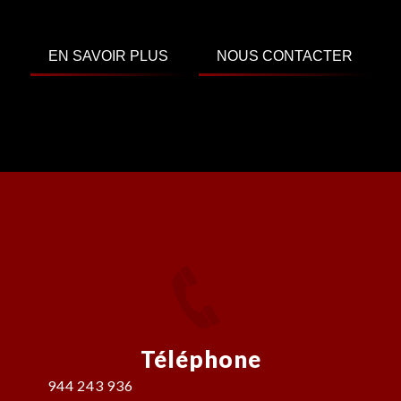
EN SAVOIR PLUS
NOUS CONTACTER
Téléphone
944 243 936