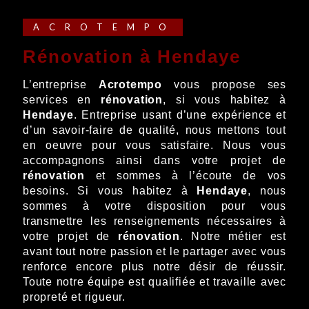
ACROTEMPO
rénovation à Hendaye
L’entreprise
Acrotempo
vous propose ses
services en
rénovation
, si vous habitez à
Hendaye
. Entreprise usant d’une expérience et
d’un savoir-faire de qualité, nous mettons tout
en oeuvre pour vous satisfaire. Nous vous
accompagnons ainsi dans votre projet de
rénovation
et sommes à l’écoute de vos
besoins. Si vous habitez à
Hendaye
, nous
sommes à votre disposition pour vous
transmettre les renseignements nécessaires à
votre projet de
rénovation
. Notre métier est
avant tout notre passion et le partager avec vous
renforce encore plus notre désir de réussir.
Toute notre équipe est qualifiée et travaille avec
propreté et rigueur.