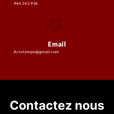
944 243 936
Email
acrotempo@gmail.com
Contactez nous