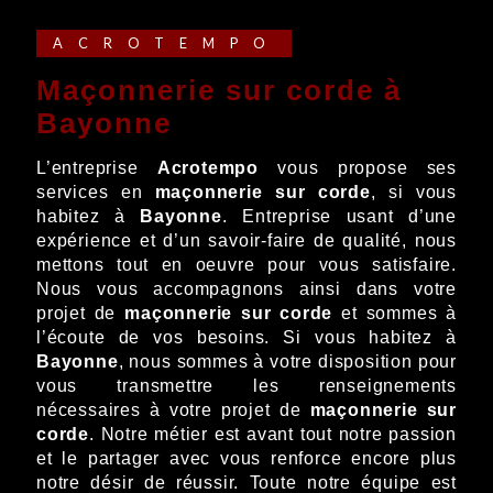
ACROTEMPO
maçonnerie sur corde à
Bayonne
L’entreprise
Acrotempo
vous propose ses
services en
maçonnerie sur corde
, si vous
habitez à
Bayonne
. Entreprise usant d’une
expérience et d’un savoir-faire de qualité, nous
mettons tout en oeuvre pour vous satisfaire.
Nous vous accompagnons ainsi dans votre
projet de
maçonnerie sur corde
et sommes à
l’écoute de vos besoins. Si vous habitez à
Bayonne
, nous sommes à votre disposition pour
vous transmettre les renseignements
nécessaires à votre projet de
maçonnerie sur
corde
. Notre métier est avant tout notre passion
et le partager avec vous renforce encore plus
notre désir de réussir. Toute notre équipe est