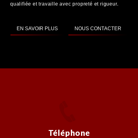
qualifiée et travaille avec propreté et rigueur.
EN SAVOIR PLUS
NOUS CONTACTER
Téléphone