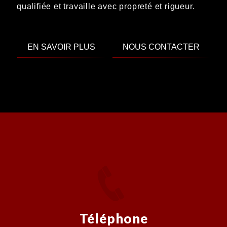
qualifiée et travaille avec propreté et rigueur.
EN SAVOIR PLUS
NOUS CONTACTER
Téléphone