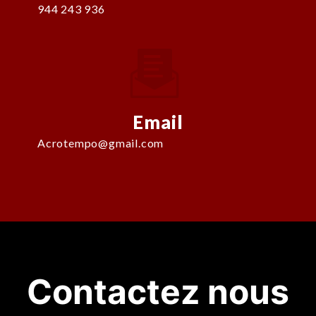
944 243 936
Email
acrotempo@gmail.com
Contactez nous