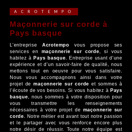
ACROTEMPO
maçonnerie sur corde à
Pays basque
L’entreprise
Acrotempo
vous propose ses
services en
maçonnerie sur corde
, si vous
habitez à
Pays basque
. Entreprise usant d’une
expérience et d’un savoir-faire de qualité, nous
mettons tout en oeuvre pour vous satisfaire.
Nous vous accompagnons ainsi dans votre
projet de
maçonnerie sur corde
et sommes à
l’écoute de vos besoins. Si vous habitez à
Pays
basque
, nous sommes à votre disposition pour
vous transmettre les renseignements
nécessaires à votre projet de
maçonnerie sur
corde
. Notre métier est avant tout notre passion
et le partager avec vous renforce encore plus
notre désir de réussir. Toute notre équipe est