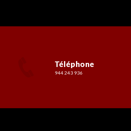
Téléphone
944 243 936