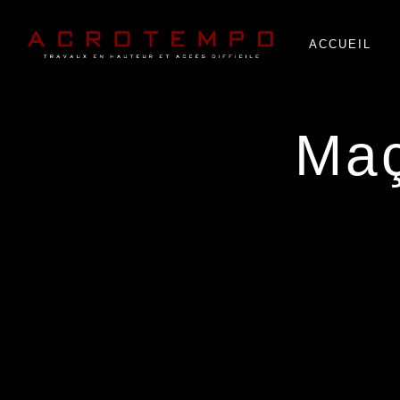
Panneau de gestion des cookies
ACCUEIL
m