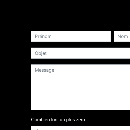
Combien font un plus zero