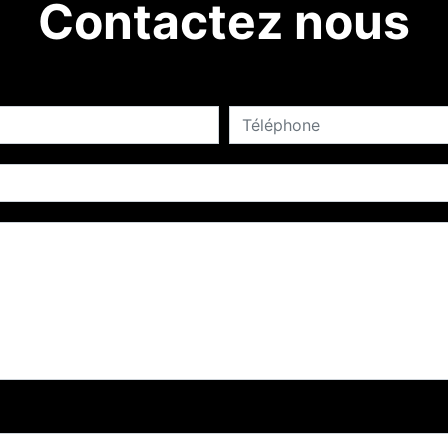
Contactez nous