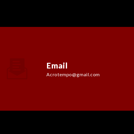
Email
acrotempo@gmail.com