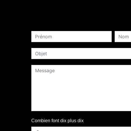
Combien font dix plus dix