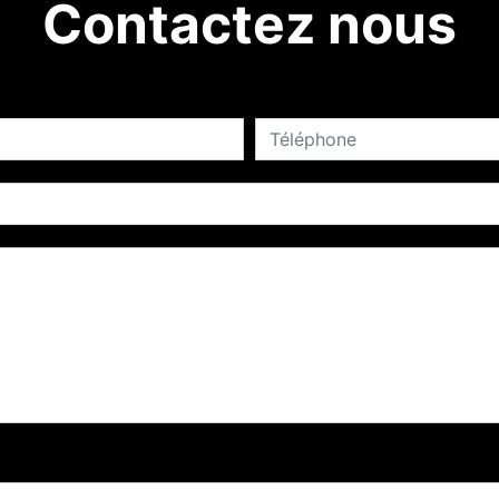
Contactez nous