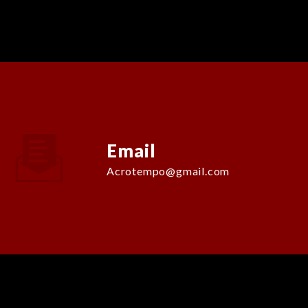
Email
acrotempo@gmail.com