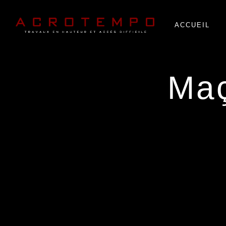
Panneau de gestion des cookies
ACCUEIL
m