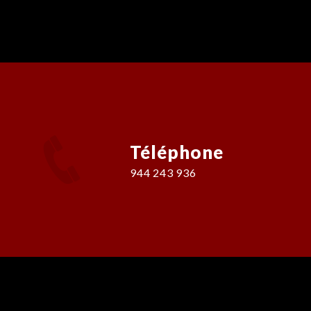
Téléphone
944 243 936