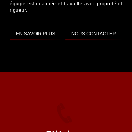
équipe est qualifiée et travaille avec propreté et
rigueur.
EN SAVOIR PLUS
NOUS CONTACTER