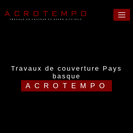
Panneau de gestion des cookies
travaux de couverture Pays
basque
ACROTEMPO