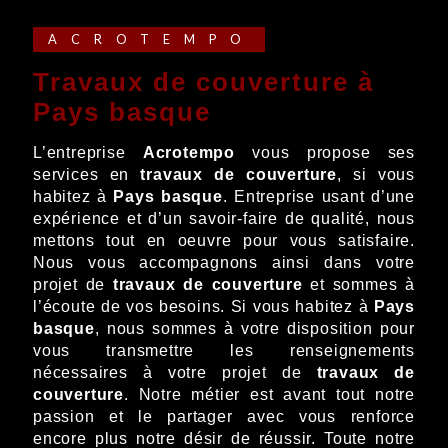
ACROTEMPO
travaux de couverture à
Pays basque
L’entreprise
Acrotempo
vous propose ses
services en
travaux de couverture
, si vous
habitez à
Pays basque
. Entreprise usant d’une
expérience et d’un savoir-faire de qualité, nous
mettons tout en oeuvre pour vous satisfaire.
Nous vous accompagnons ainsi dans votre
projet de
travaux de couverture
et sommes à
l’écoute de vos besoins. Si vous habitez à
Pays
basque
, nous sommes à votre disposition pour
vous transmettre les renseignements
nécessaires à votre projet de
travaux de
couverture
. Notre métier est avant tout notre
passion et le partager avec vous renforce
encore plus notre désir de réussir. Toute notre