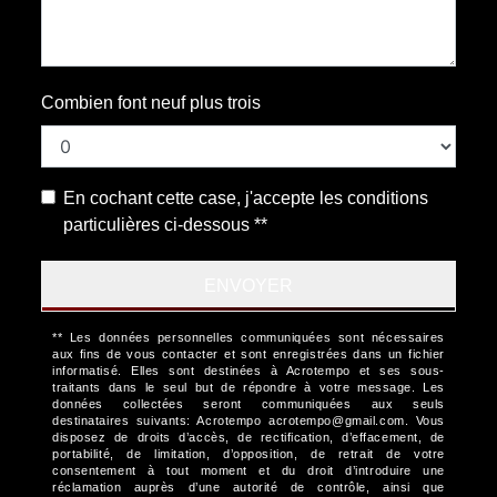
Combien font neuf plus trois
En cochant cette case, j'accepte les conditions
particulières ci-dessous **
ENVOYER
** Les données personnelles communiquées sont nécessaires
aux fins de vous contacter et sont enregistrées dans un fichier
informatisé. Elles sont destinées à Acrotempo et ses sous-
traitants dans le seul but de répondre à votre message. Les
données collectées seront communiquées aux seuls
destinataires suivants: Acrotempo acrotempo@gmail.com. Vous
disposez de droits d’accès, de rectification, d’effacement, de
portabilité, de limitation, d’opposition, de retrait de votre
consentement à tout moment et du droit d’introduire une
réclamation auprès d’une autorité de contrôle, ainsi que