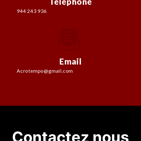
Téléphone
944 243 936
Email
acrotempo@gmail.com
Contactez nous