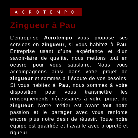
ACROTEMPO
zingueur à Pau
L’entreprise
Acrotempo
vous propose ses
services en
zingueur
, si vous habitez à
Pau
.
Entreprise usant d’une expérience et d’un
savoir-faire de qualité, nous mettons tout en
oeuvre pour vous satisfaire. Nous vous
accompagnons ainsi dans votre projet de
zingueur
et sommes à l’écoute de vos besoins.
Si vous habitez à
Pau
, nous sommes à votre
disposition pour vous transmettre les
renseignements nécessaires à votre projet de
zingueur
. Notre métier est avant tout notre
passion et le partager avec vous renforce
encore plus notre désir de réussir. Toute notre
équipe est qualifiée et travaille avec propreté et
rigueur.