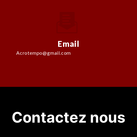
Email
acrotempo@gmail.com
Contactez nous