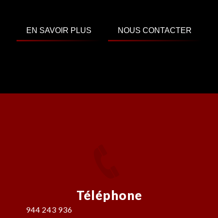
EN SAVOIR PLUS
NOUS CONTACTER
Téléphone
944 243 936