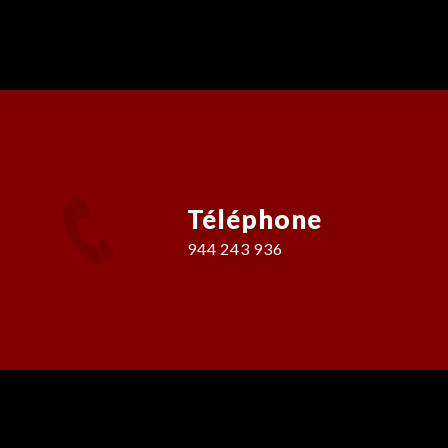
Téléphone
944 243 936