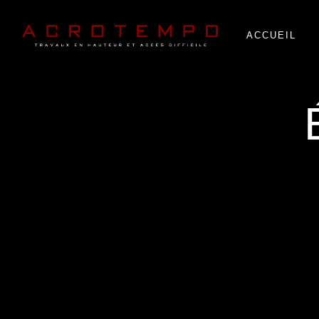
Panneau de gestion des cookies
ACCUEIL