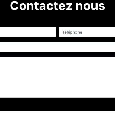
Contactez nous