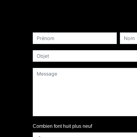
Combien font huit plus neuf