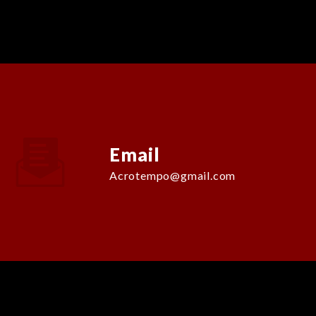
Email
acrotempo@gmail.com