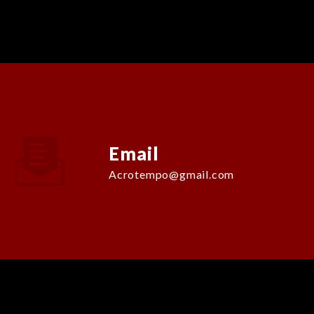
Email
acrotempo@gmail.com