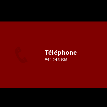
Téléphone
944 243 936