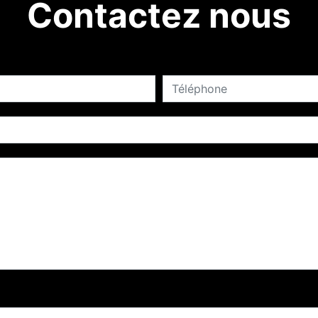
Contactez nous