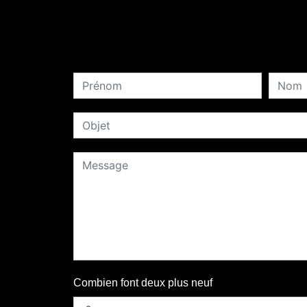
Combien font deux plus neuf