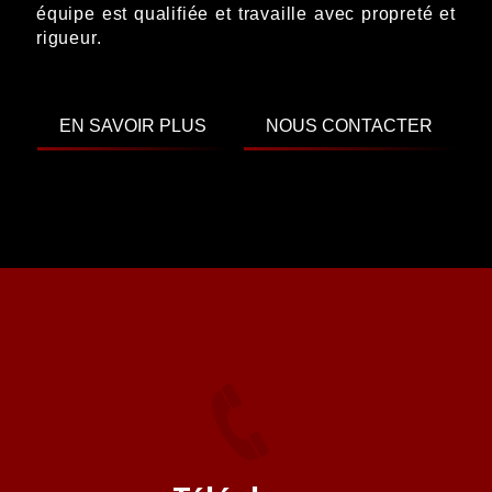
équipe est qualifiée et travaille avec propreté et
rigueur.
EN SAVOIR PLUS
NOUS CONTACTER