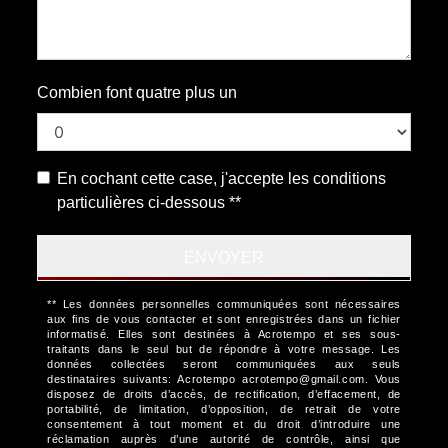
Combien font quatre plus un
En cochant cette case, j'accepte les conditions
particulières ci-dessous **
ENVOYER
** Les données personnelles communiquées sont nécessaires
aux fins de vous contacter et sont enregistrées dans un fichier
informatisé. Elles sont destinées à Acrotempo et ses sous-
traitants dans le seul but de répondre à votre message. Les
données collectées seront communiquées aux seuls
destinataires suivants: Acrotempo acrotempo@gmail.com. Vous
disposez de droits d’accès, de rectification, d’effacement, de
portabilité, de limitation, d’opposition, de retrait de votre
consentement à tout moment et du droit d’introduire une
réclamation auprès d’une autorité de contrôle, ainsi que