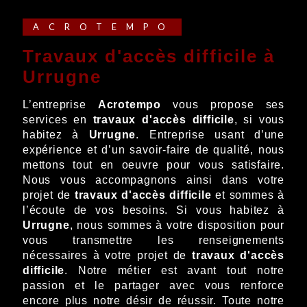
ACROTEMPO
travaux d'accès difficile à
Urrugne
L’entreprise
Acrotempo
vous propose ses
services en
travaux d'accès difficile
, si vous
habitez à
Urrugne
. Entreprise usant d’une
expérience et d’un savoir-faire de qualité, nous
mettons tout en oeuvre pour vous satisfaire.
Nous vous accompagnons ainsi dans votre
projet de
travaux d'accès difficile
et sommes à
l’écoute de vos besoins. Si vous habitez à
Urrugne
, nous sommes à votre disposition pour
vous transmettre les renseignements
nécessaires à votre projet de
travaux d'accès
difficile
. Notre métier est avant tout notre
passion et le partager avec vous renforce
encore plus notre désir de réussir. Toute notre