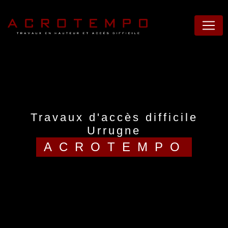
Panneau de gestion des cookies
travaux d'accès difficile
Urrugne
ACROTEMPO