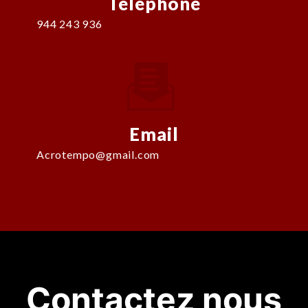
Téléphone
944 243 936
Email
acrotempo@gmail.com
Contactez nous