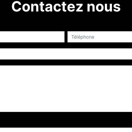
Contactez nous