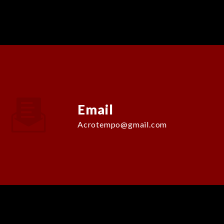
Email
acrotempo@gmail.com