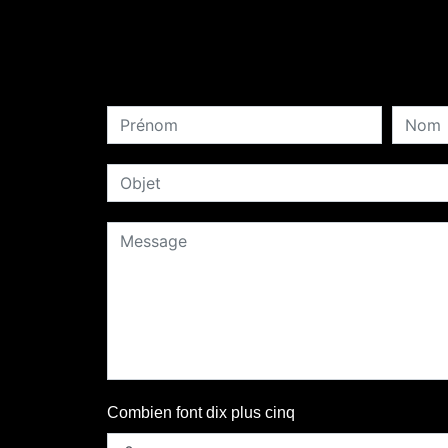
Combien font dix plus cinq