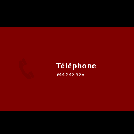
Téléphone
944 243 936