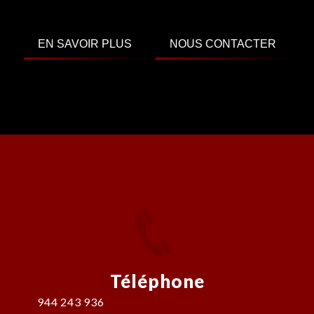
EN SAVOIR PLUS
NOUS CONTACTER
Téléphone
944 243 936