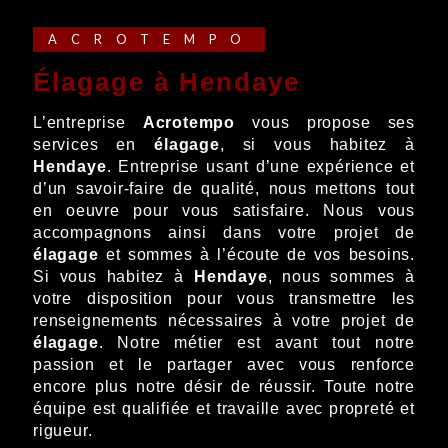
ACROTEMPO
élagage à Hendaye
L’entreprise
Acrotempo
vous propose ses
services en
élagage
, si vous habitez à
Hendaye
. Entreprise usant d’une expérience et
d’un savoir-faire de qualité, nous mettons tout
en oeuvre pour vous satisfaire. Nous vous
accompagnons ainsi dans votre projet de
élagage
et sommes à l’écoute de vos besoins.
Si vous habitez à
Hendaye
, nous sommes à
votre disposition pour vous transmettre les
renseignements nécessaires à votre projet de
élagage
. Notre métier est avant tout notre
passion et le partager avec vous renforce
encore plus notre désir de réussir. Toute notre
équipe est qualifiée et travaille avec propreté et
rigueur.