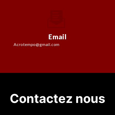
Email
acrotempo@gmail.com
Contactez nous