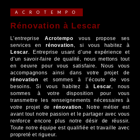
ACROTEMPO
rénovation à Lescar
L’entreprise
Acrotempo
vous propose ses
services en
rénovation
, si vous habitez à
Lescar
. Entreprise usant d’une expérience et
d’un savoir-faire de qualité, nous mettons tout
en oeuvre pour vous satisfaire. Nous vous
accompagnons ainsi dans votre projet de
rénovation
et sommes à l’écoute de vos
besoins. Si vous habitez à
Lescar
, nous
sommes à votre disposition pour vous
transmettre les renseignements nécessaires à
votre projet de
rénovation
. Notre métier est
avant tout notre passion et le partager avec vous
renforce encore plus notre désir de réussir.
Toute notre équipe est qualifiée et travaille avec
propreté et rigueur.