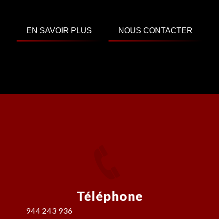
EN SAVOIR PLUS
NOUS CONTACTER
Téléphone
944 243 936