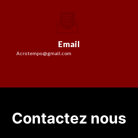
Email
acrotempo@gmail.com
Contactez nous